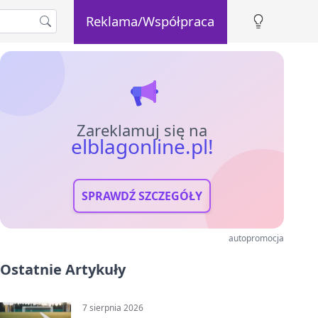
Reklama/Współpraca
Zareklamuj się na
elblagonline.pl!
SPRAWDŹ SZCZEGÓŁY
autopromocja
Ostatnie Artykuły
7 sierpnia 2026