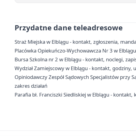
Przydatne dane teleadresowe
Straż Miejska w Elblągu - kontakt, zgłoszenia, manda
Placówka Opiekuńczo-Wychowawcza Nr 3 w Elblągu -
Bursa Szkolna nr 2 w Elblągu - kontakt, noclegi, zapi
Wydział Zamiejscowy w Elblągu - kontakt, godziny,
Opiniodawczy Zespół Sądowych Specjalistów przy Są
zakres działań
Parafia bł. Franciszki Siedliskiej w Elblągu - kontakt, 