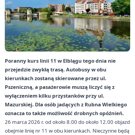
Poranny kurs linii 11 w Elblągu tego dnia nie
przejedzie zwykłą trasą. Autobusy w obu
kierunkach zostaną skierowane przez ul.
Pszeniczną, a pasażerowie muszą liczyć się z
wyłączeniem kilku przystanków przy ul.
Mazurskiej. Dla osób jadących z Rubna Wielkiego
oznacza to także możliwość drobnych opóźnień.
26 marca 2026 r. od około 8.00 do około 12.00 objazd
obejmie linię nr 11 w obu kierunkach. Nieczynne będą