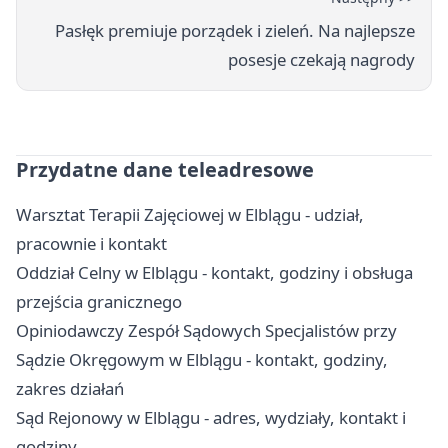
Pasłęk premiuje porządek i zieleń. Na najlepsze
posesje czekają nagrody
Przydatne dane teleadresowe
Warsztat Terapii Zajęciowej w Elblągu - udział,
pracownie i kontakt
Oddział Celny w Elblągu - kontakt, godziny i obsługa
przejścia granicznego
Opiniodawczy Zespół Sądowych Specjalistów przy
Sądzie Okręgowym w Elblągu - kontakt, godziny,
zakres działań
Sąd Rejonowy w Elblągu - adres, wydziały, kontakt i
godziny