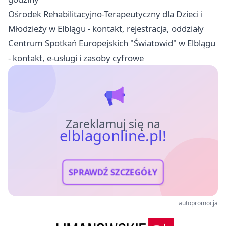
Ośrodek Rehabilitacyjno-Terapeutyczny dla Dzieci i
Młodzieży w Elblągu - kontakt, rejestracja, oddziały
Centrum Spotkań Europejskich "Światowid" w Elblągu
- kontakt, e-usługi i zasoby cyfrowe
Zareklamuj się na
elblagonline.pl!
SPRAWDŹ SZCZEGÓŁY
autopromocja