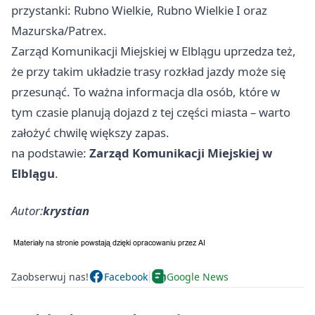
przystanki: Rubno Wielkie, Rubno Wielkie I oraz
Mazurska/Patrex.
Zarząd Komunikacji Miejskiej w Elblągu uprzedza też,
że przy takim układzie trasy rozkład jazdy może się
przesunąć. To ważna informacja dla osób, które w
tym czasie planują dojazd z tej części miasta – warto
założyć chwilę większy zapas.
na podstawie:
Zarząd Komunikacji Miejskiej w
Elblągu
.
Autor:
krystian
Zaobserwuj nas!
Facebook
Google News