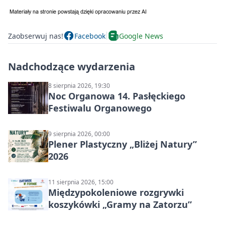
Zaobserwuj nas!
Facebook
Google News
Nadchodzące wydarzenia
8 sierpnia 2026, 19:30
Noc Organowa 14. Pasłęckiego
Festiwalu Organowego
9 sierpnia 2026, 00:00
Plener Plastyczny „Bliżej Natury”
2026
11 sierpnia 2026, 15:00
Międzypokoleniowe rozgrywki
koszykówki „Gramy na Zatorzu”