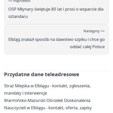
<< Poprzedni
OSP Młynary świętuje 80 lat i prosi o wsparcie dla
sztandaru
Następny >>
Elbląg znalazł sposób na dawstwo szpiku i chce go
oddać całej Polsce
Przydatne dane teleadresowe
Straż Miejska w Elblągu - kontakt, zgłoszenia,
mandaty i interwencje
Warmińsko-Mazurski Ośrodek Doskonalenia
Nauczycieli w Elblągu - kontakt, oferta, zapisy