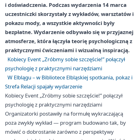
i doświadczenia. Podczas wydarzenia
14 marca
uczestniczki skorzystały z wykładów, warsztatów i
pokazu mody, a wszystkie aktywności były
bezpłatne
. Wydarzenie odbywało się w przyjaznej
atmosferze, która łączyła teorię psychologiczną z
praktycznymi ćwiczeniami i wizualną inspiracją.
Kobiecy Event „Zróbmy sobie szczęście!” połączył
psychologię z praktycznymi narzędziami
W Elblągu – w Bibliotece Elbląskiej spotkania, pokaz i
Strefa Relacji spajały wydarzenie
Kobiecy Event „Zróbmy sobie szczęście!” połączył
psychologię z praktycznymi narzędziami
Organizatorki postawiły na formułę wykraczającą
poza zwykły wykład — program budowano tak, by
mówić o dobrostanie zarówno z perspektywy