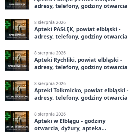
adresy, telefony, godziny otwarcia
8 sierpnia 2026
Apteki PASŁĘK, powiat elbląski -
adresy, telefony, godziny otwarcia
8 sierpnia 2026
Apteki Rychliki, powiat elbląski -
adresy, telefony, godziny otwarcia
8 sierpnia 2026
Apteki Tolkmicko, powiat elbląski -
adresy, telefony, godziny otwarcia
8 sierpnia 2026
Apteki w Elblągu - godziny
otwarcia, dyżury, apteka
całodobowa