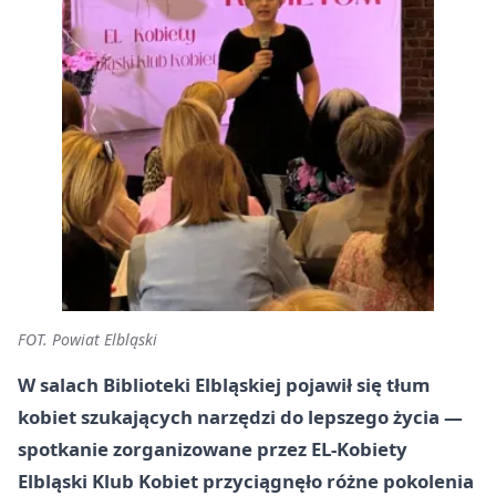
FOT. Powiat Elbląski
W salach Biblioteki Elbląskiej pojawił się tłum
kobiet szukających narzędzi do lepszego życia —
spotkanie zorganizowane przez
EL-Kobiety
Elbląski Klub Kobiet
przyciągnęło różne pokolenia