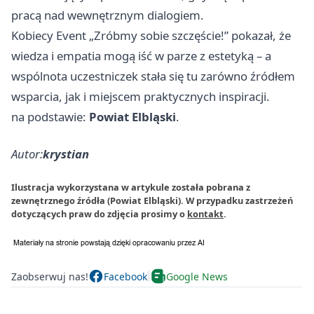
pracą nad wewnętrznym dialogiem.
Kobiecy Event „Zróbmy sobie szczęście!” pokazał, że
wiedza i empatia mogą iść w parze z estetyką – a
wspólnota uczestniczek stała się tu zarówno źródłem
wsparcia, jak i miejscem praktycznych inspiracji.
na podstawie:
Powiat Elbląski
.
Autor:
krystian
Ilustracja wykorzystana w artykule została pobrana z
zewnętrznego źródła (Powiat Elbląski). W przypadku zastrzeżeń
dotyczących praw do zdjęcia prosimy o
kontakt
.
Zaobserwuj nas!
Facebook
Google News