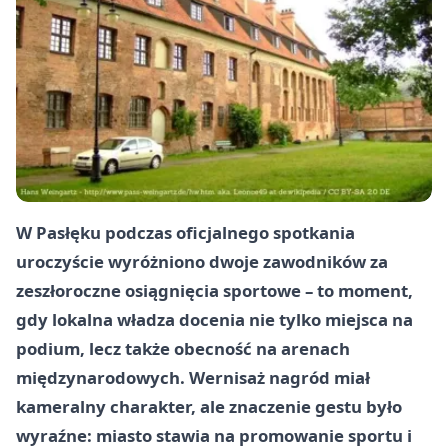
W Pasłęku podczas oficjalnego spotkania
uroczyście wyróżniono dwoje zawodników za
zeszłoroczne osiągnięcia sportowe – to moment,
gdy lokalna władza docenia nie tylko miejsca na
podium, lecz także obecność na arenach
międzynarodowych. Wernisaż nagród miał
kameralny charakter, ale znaczenie gestu było
wyraźne: miasto stawia na promowanie sportu i