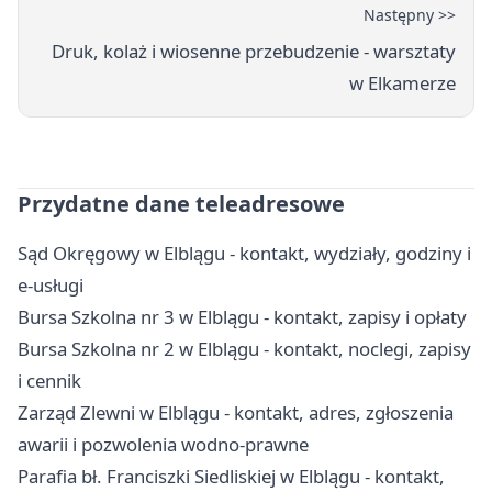
Następny >>
Druk, kolaż i wiosenne przebudzenie - warsztaty
w Elkamerze
Przydatne dane teleadresowe
Sąd Okręgowy w Elblągu - kontakt, wydziały, godziny i
e-usługi
Bursa Szkolna nr 3 w Elblągu - kontakt, zapisy i opłaty
Bursa Szkolna nr 2 w Elblągu - kontakt, noclegi, zapisy
i cennik
Zarząd Zlewni w Elblągu - kontakt, adres, zgłoszenia
awarii i pozwolenia wodno-prawne
Parafia bł. Franciszki Siedliskiej w Elblągu - kontakt,