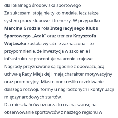
dla lokalnego środowiska sportowego
Za sukcesami stoją nie tylko medale, lecz także
system pracy klubowej i trenerzy. W przypadku
Marcina Grodzia
rola
Integracyjnego Klubu
Sportowego „Atak”
oraz trenera
Krzysztofa
Wojtaszka
została wyraźnie zaznaczona – to
przypomnienie, że inwestycja w szkolenie i
infrastrukturę procentuje na arenie krajowej.
Nagrody przyznawane są zgodnie z obowiązującą
uchwałą Rady Miejskiej i mają charakter motywacyjny
oraz promocyjny. Miasto podkreśliło oczekiwanie
dalszego rozwoju formy u nagrodzonych i kontynuacji
międzynarodowych startów.
Dla mieszkańców oznacza to realną szansę na
obserwowanie sportowców z naszego regionu w