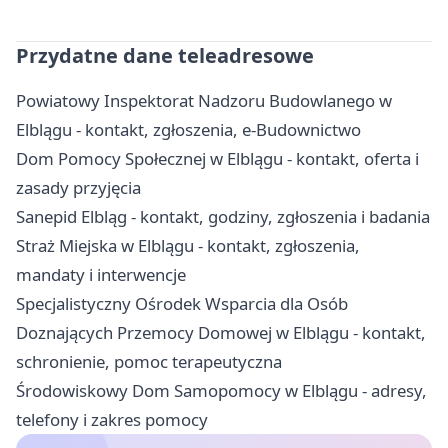
Przydatne dane teleadresowe
Powiatowy Inspektorat Nadzoru Budowlanego w
Elblągu - kontakt, zgłoszenia, e-Budownictwo
Dom Pomocy Społecznej w Elblągu - kontakt, oferta i
zasady przyjęcia
Sanepid Elbląg - kontakt, godziny, zgłoszenia i badania
Straż Miejska w Elblągu - kontakt, zgłoszenia,
mandaty i interwencje
Specjalistyczny Ośrodek Wsparcia dla Osób
Doznających Przemocy Domowej w Elblągu - kontakt,
schronienie, pomoc terapeutyczna
Środowiskowy Dom Samopomocy w Elblągu - adresy,
telefony i zakres pomocy