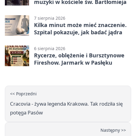
muzyki w kościele św. Bartłomieja
7 sierpnia 2026
Kilka minut może mieć znaczenie.
Szpital pokazuje, jak badać jądra
6 sierpnia 2026
Rycerze, oblężenie i Bursztynowe
Fireshow. Jarmark w Pasłęku
<< Poprzedni
Cracovia - żywa legenda Krakowa. Tak rodziła się
potęga Pasów
Następny >>