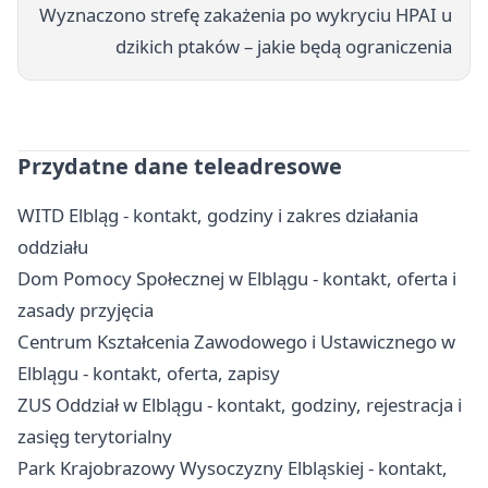
Wyznaczono strefę zakażenia po wykryciu HPAI u
dzikich ptaków – jakie będą ograniczenia
Przydatne dane teleadresowe
WITD Elbląg - kontakt, godziny i zakres działania
oddziału
Dom Pomocy Społecznej w Elblągu - kontakt, oferta i
zasady przyjęcia
Centrum Kształcenia Zawodowego i Ustawicznego w
Elblągu - kontakt, oferta, zapisy
ZUS Oddział w Elblągu - kontakt, godziny, rejestracja i
zasięg terytorialny
Park Krajobrazowy Wysoczyzny Elbląskiej - kontakt,