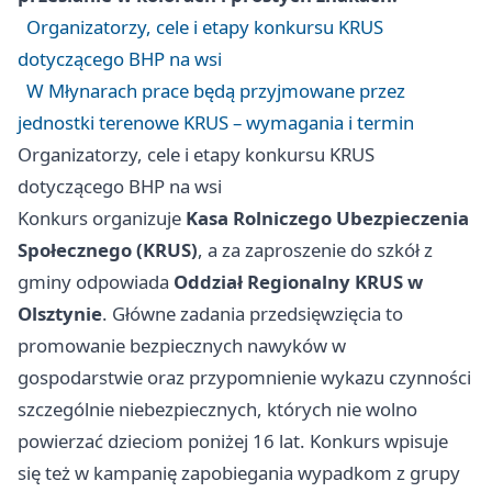
Organizatorzy, cele i etapy konkursu KRUS
dotyczącego BHP na wsi
W Młynarach prace będą przyjmowane przez
jednostki terenowe KRUS – wymagania i termin
Organizatorzy, cele i etapy konkursu KRUS
dotyczącego BHP na wsi
Konkurs organizuje
Kasa Rolniczego Ubezpieczenia
Społecznego (KRUS)
, a za zaproszenie do szkół z
gminy odpowiada
Oddział Regionalny KRUS w
Olsztynie
. Główne zadania przedsięwzięcia to
promowanie bezpiecznych nawyków w
gospodarstwie oraz przypomnienie wykazu czynności
szczególnie niebezpiecznych, których nie wolno
powierzać dzieciom poniżej 16 lat. Konkurs wpisuje
się też w kampanię zapobiegania wypadkom z grupy