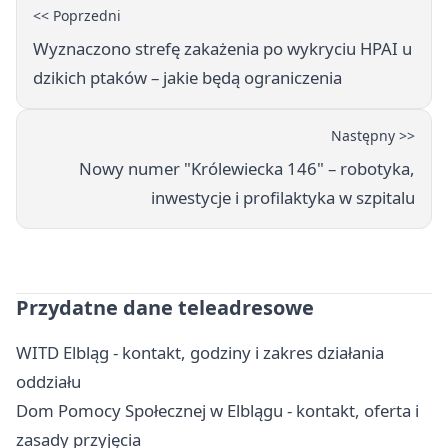
<< Poprzedni
Wyznaczono strefę zakażenia po wykryciu HPAI u
dzikich ptaków – jakie będą ograniczenia
Następny >>
Nowy numer "Królewiecka 146" – robotyka,
inwestycje i profilaktyka w szpitalu
Przydatne dane teleadresowe
WITD Elbląg - kontakt, godziny i zakres działania
oddziału
Dom Pomocy Społecznej w Elblągu - kontakt, oferta i
zasady przyjęcia