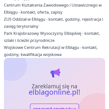
Centrum Kształcenia Zawodowego i Ustawicznego w
Elblągu - kontakt, oferta, zapisy
ZUS Oddział w Elblągu - kontakt, godziny, rejestracja i
zasięg terytorialny
Park Krajobrazowy Wysoczyzny Elbląskiej - kontakt,
szlaki i ścieżki przyrodnicze
Wojskowe Centrum Rekrutacji w Elblągu - kontakt,
godziny, kwalifikacja wojskowa
Zareklamuj się na
elblagonline.pl!