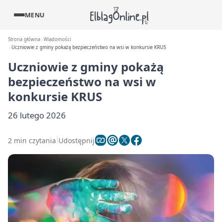
MENU
Strona główna
Wiadomości
Uczniowie z gminy pokażą bezpieczeństwo na wsi w konkursie KRUS
Uczniowie z gminy pokażą
bezpieczeństwo na wsi w
konkursie KRUS
26 lutego 2026
2 min czytania
Udostępnij