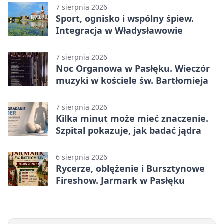
7 sierpnia 2026
Sport, ognisko i wspólny śpiew.
Integracja w Władysławowie
7 sierpnia 2026
Noc Organowa w Pasłęku. Wieczór
muzyki w kościele św. Bartłomieja
7 sierpnia 2026
Kilka minut może mieć znaczenie.
Szpital pokazuje, jak badać jądra
6 sierpnia 2026
Rycerze, oblężenie i Bursztynowe
Fireshow. Jarmark w Pasłęku