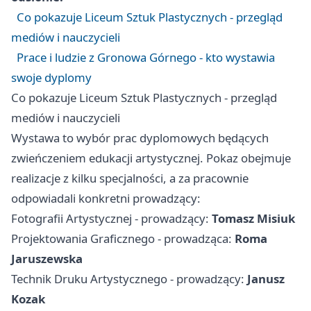
Co pokazuje Liceum Sztuk Plastycznych - przegląd
mediów i nauczycieli
Prace i ludzie z Gronowa Górnego - kto wystawia
swoje dyplomy
Co pokazuje Liceum Sztuk Plastycznych - przegląd
mediów i nauczycieli
Wystawa to wybór prac dyplomowych będących
zwieńczeniem edukacji artystycznej. Pokaz obejmuje
realizacje z kilku specjalności, a za pracownie
odpowiadali konkretni prowadzący:
Fotografii Artystycznej - prowadzący:
Tomasz Misiuk
Projektowania Graficznego - prowadząca:
Roma
Jaruszewska
Technik Druku Artystycznego - prowadzący:
Janusz
Kozak