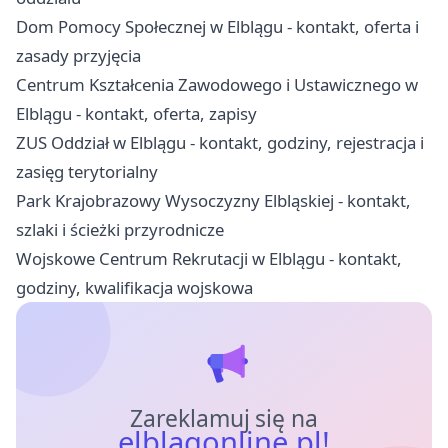
Dom Pomocy Społecznej w Elblągu - kontakt, oferta i
zasady przyjęcia
Centrum Kształcenia Zawodowego i Ustawicznego w
Elblągu - kontakt, oferta, zapisy
ZUS Oddział w Elblągu - kontakt, godziny, rejestracja i
zasięg terytorialny
Park Krajobrazowy Wysoczyzny Elbląskiej - kontakt,
szlaki i ścieżki przyrodnicze
Wojskowe Centrum Rekrutacji w Elblągu - kontakt,
godziny, kwalifikacja wojskowa
Zareklamuj się na
elblagonline.pl!