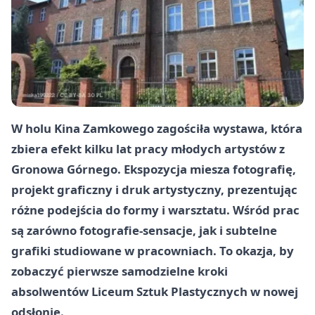
W holu Kina Zamkowego zagościła wystawa, która
zbiera efekt kilku lat pracy młodych artystów z
Gronowa Górnego. Ekspozycja miesza fotografię,
projekt graficzny i druk artystyczny, prezentując
różne podejścia do formy i warsztatu. Wśród prac
są zarówno fotografie-sensacje, jak i subtelne
grafiki studiowane w pracowniach. To okazja, by
zobaczyć pierwsze samodzielne kroki
absolwentów Liceum Sztuk Plastycznych w nowej
odsłonie.