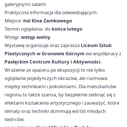
galeryjnymi salami.
Praktyczna informacja dla odwiedzających:
Miejsce:
hol Kina Zamkowego
Termin oglądania: do
końca lutego
Wstęp:
wstęp wolny
Wystawę organizuje oraz zaprasza
Liceum Sztuk
Plastycznych w Gronowie Górnym
we współpracy z
Pasłęckim Centrum Kultury i Aktywności
.
Wrażenie ze spaceru po ekspozycji to nie tylko
oglądanie pojedynczych obrazów, ale rozmowa
między technikami i pokoleniami. Dla mieszkańców
regionu to także szansa, by bezpłatnie zetknąć się z
efektami kształcenia artystycznego i zauważyć, które
tematy oraz techniki dominują wśród młodych
twórców.