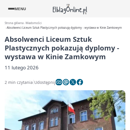
MENU
Strona główna
Wiadomości
Absolwenci Liceum Sztuk Plastycznych pokazują dyplomy - wystawa w Kinie Zamkowym
Absolwenci Liceum Sztuk
Plastycznych pokazują dyplomy -
wystawa w Kinie Zamkowym
11 lutego 2026
2 min czytania
Udostępnij