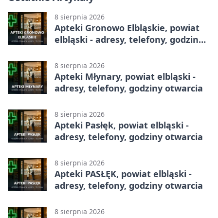
8 sierpnia 2026
Apteki Gronowo Elbląskie, powiat
elbląski - adresy, telefony, godziny
otwarcia
8 sierpnia 2026
Apteki Młynary, powiat elbląski -
adresy, telefony, godziny otwarcia
8 sierpnia 2026
Apteki Pasłęk, powiat elbląski -
adresy, telefony, godziny otwarcia
8 sierpnia 2026
Apteki PASŁĘK, powiat elbląski -
adresy, telefony, godziny otwarcia
8 sierpnia 2026