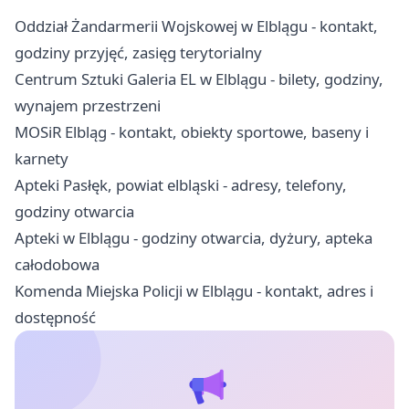
Oddział Żandarmerii Wojskowej w Elblągu - kontakt,
godziny przyjęć, zasięg terytorialny
Centrum Sztuki Galeria EL w Elblągu - bilety, godziny,
wynajem przestrzeni
MOSiR Elbląg - kontakt, obiekty sportowe, baseny i
karnety
Apteki Pasłęk, powiat elbląski - adresy, telefony,
godziny otwarcia
Apteki w Elblągu - godziny otwarcia, dyżury, apteka
całodobowa
Komenda Miejska Policji w Elblągu - kontakt, adres i
dostępność