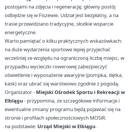
postojami na zdjęcia i regenerację; główny postój
odbędzie się w Fiszewie. Udział jest bezpłatny, a na
trasie przewidziano tradycyjne, słodkie wsparcie
energetyczne.
Warto pamiętać o kilku praktycznych wskazówkach:
na duże wydarzenia sportowe lepiej przyjechać
wcześniej ze względu na ograniczoną liczbę miejsc, w
przypadku wycieczki rowerowej zabezpieczyć
oświetlenie i wyposażenie awaryjne (pompka, dętka,
kask) oraz ubrać się warstwowo zgodnie z pogodą.
Organizator -
Miejski Ośrodek Sportu i Rekreacji w
Elblągu
- przypomina, że szczegółowe informacje i
ewentualne zmiany programu będą pojawiać się na
stronie i profilach społecznościowych MOSiR.
na podstawie:
Urząd Miejski w Elblągu
.