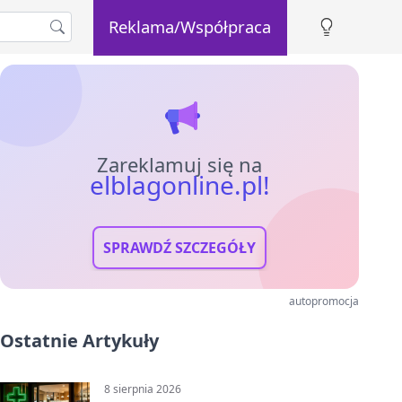
Reklama/Współpraca
Zareklamuj się na
elblagonline.pl!
SPRAWDŹ SZCZEGÓŁY
autopromocja
Ostatnie Artykuły
8 sierpnia 2026