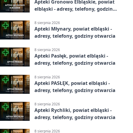
Apteki Gronowo Elbląskie, powiat
elbląski - adresy, telefony, godziny
otwarcia
8 sierpnia 2026
Apteki Młynary, powiat elbląski -
adresy, telefony, godziny otwarcia
8 sierpnia 2026
Apteki Pasłęk, powiat elbląski -
adresy, telefony, godziny otwarcia
8 sierpnia 2026
Apteki PASŁĘK, powiat elbląski -
adresy, telefony, godziny otwarcia
8 sierpnia 2026
Apteki Rychliki, powiat elbląski -
adresy, telefony, godziny otwarcia
8 sierpnia 2026