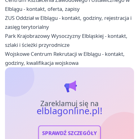
Elblągu - kontakt, oferta, zapisy
ZUS Oddział w Elblągu - kontakt, godziny, rejestracja i
zasięg terytorialny
Park Krajobrazowy Wysoczyzny Elbląskiej - kontakt,
szlaki i ścieżki przyrodnicze
Wojskowe Centrum Rekrutacji w Elblągu - kontakt,
godziny, kwalifikacja wojskowa
Zareklamuj się na
elblagonline.pl!
SPRAWDŹ SZCZEGÓŁY