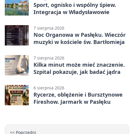
Sport, ognisko i wspólny śpiew.
Integracja w Władysławowie
7 sierpnia 2026
Noc Organowa w Pasłęku. Wieczór
muzyki w kościele św. Bartłomieja
7 sierpnia 2026
Kilka minut może mieć znaczenie.
Szpital pokazuje, jak badać jądra
6 sierpnia 2026
Rycerze, oblężenie i Bursztynowe
Fireshow. Jarmark w Pasłęku
<< Poprzedni