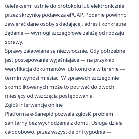
telefaksem, ustnie do protokołu lub elektronicznie
przez skrzynkę podawczą ePUAP. Podanie powinno
zawierać dane osoby składającej, adres i konkretne
żądanie — wymogi szczegółowe zależą od rodzaju
sprawy.
Sprawy załatwiane są niezwłocznie. Gdy potrzebne
jest postępowanie wyjaśniające — na przykład
weryfikacja dokumentów lub kontrola w terenie —
termin wynosi miesiąc. W sprawach szczególnie
skomplikowanych może to potrwać do dwóch
miesięcy od wszczęcia postępowania.
Zgłoś interwencję online
Platforma e-Sanepid pozwala zgłosić problem
sanitarny bez wychodzenia z domu. Usługa działa
całodobowo, przez wszystkie dni tygodnia —