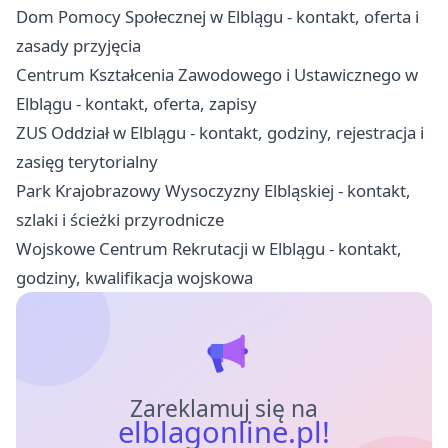
Dom Pomocy Społecznej w Elblągu - kontakt, oferta i
zasady przyjęcia
Centrum Kształcenia Zawodowego i Ustawicznego w
Elblągu - kontakt, oferta, zapisy
ZUS Oddział w Elblągu - kontakt, godziny, rejestracja i
zasięg terytorialny
Park Krajobrazowy Wysoczyzny Elbląskiej - kontakt,
szlaki i ścieżki przyrodnicze
Wojskowe Centrum Rekrutacji w Elblągu - kontakt,
godziny, kwalifikacja wojskowa
Zareklamuj się na
elblagonline.pl!