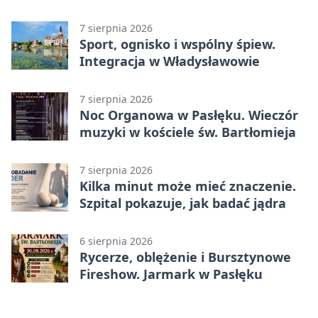
sprawdziły procedury
7 sierpnia 2026
Sport, ognisko i wspólny śpiew.
Integracja w Władysławowie
7 sierpnia 2026
Noc Organowa w Pasłęku. Wieczór
muzyki w kościele św. Bartłomieja
7 sierpnia 2026
Kilka minut może mieć znaczenie.
Szpital pokazuje, jak badać jądra
6 sierpnia 2026
Rycerze, oblężenie i Bursztynowe
Fireshow. Jarmark w Pasłęku