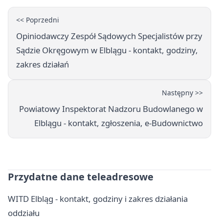
<< Poprzedni
Opiniodawczy Zespół Sądowych Specjalistów przy
Sądzie Okręgowym w Elblągu - kontakt, godziny,
zakres działań
Następny >>
Powiatowy Inspektorat Nadzoru Budowlanego w
Elblągu - kontakt, zgłoszenia, e-Budownictwo
Przydatne dane teleadresowe
WITD Elbląg - kontakt, godziny i zakres działania
oddziału