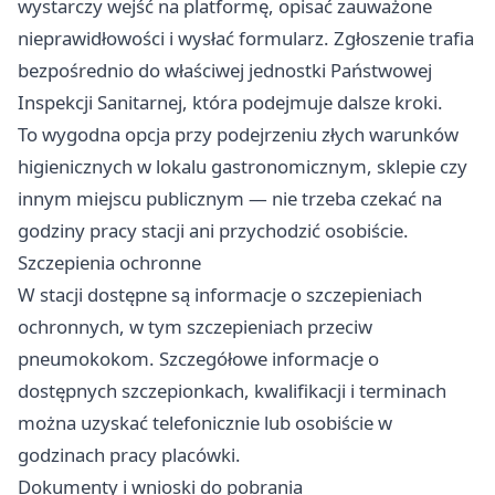
wystarczy wejść na platformę, opisać zauważone
nieprawidłowości i wysłać formularz. Zgłoszenie trafia
bezpośrednio do właściwej jednostki Państwowej
Inspekcji Sanitarnej, która podejmuje dalsze kroki.
To wygodna opcja przy podejrzeniu złych warunków
higienicznych w lokalu gastronomicznym, sklepie czy
innym miejscu publicznym — nie trzeba czekać na
godziny pracy stacji ani przychodzić osobiście.
Szczepienia ochronne
W stacji dostępne są informacje o szczepieniach
ochronnych, w tym szczepieniach przeciw
pneumokokom. Szczegółowe informacje o
dostępnych szczepionkach, kwalifikacji i terminach
można uzyskać telefonicznie lub osobiście w
godzinach pracy placówki.
Dokumenty i wnioski do pobrania