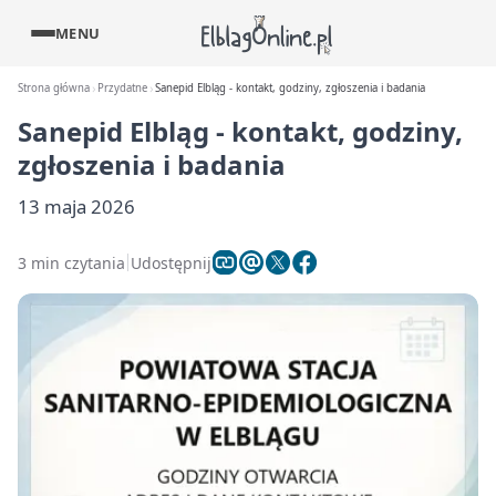
MENU
Strona główna
Przydatne
Sanepid Elbląg - kontakt, godziny, zgłoszenia i badania
Sanepid Elbląg - kontakt, godziny,
zgłoszenia i badania
13 maja 2026
3 min czytania
Udostępnij