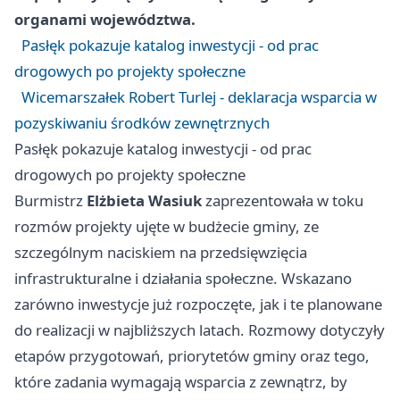
organami województwa.
Pasłęk pokazuje katalog inwestycji - od prac
drogowych po projekty społeczne
Wicemarszałek Robert Turlej - deklaracja wsparcia w
pozyskiwaniu środków zewnętrznych
Pasłęk pokazuje katalog inwestycji - od prac
drogowych po projekty społeczne
Burmistrz
Elżbieta Wasiuk
zaprezentowała w toku
rozmów projekty ujęte w budżecie gminy, ze
szczególnym naciskiem na przedsięwzięcia
infrastrukturalne i działania społeczne. Wskazano
zarówno inwestycje już rozpoczęte, jak i te planowane
do realizacji w najbliższych latach. Rozmowy dotyczyły
etapów przygotowań, priorytetów gminy oraz tego,
które zadania wymagają wsparcia z zewnątrz, by