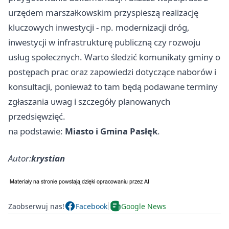
urzędem marszałkowskim przyspieszą realizację
kluczowych inwestycji - np. modernizacji dróg,
inwestycji w infrastrukturę publiczną czy rozwoju
usług społecznych. Warto śledzić komunikaty gminy o
postępach prac oraz zapowiedzi dotyczące naborów i
konsultacji, ponieważ to tam będą podawane terminy
zgłaszania uwag i szczegóły planowanych
przedsięwzięć.
na podstawie:
Miasto i Gmina Pasłęk
.
Autor:
krystian
Zaobserwuj nas!
Facebook
Google News