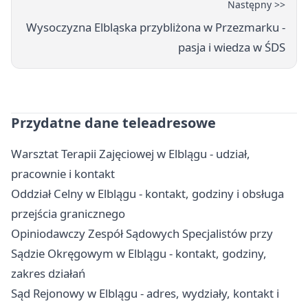
Następny >>
Wysoczyzna Elbląska przybliżona w Przezmarku -
pasja i wiedza w ŚDS
Przydatne dane teleadresowe
Warsztat Terapii Zajęciowej w Elblągu - udział,
pracownie i kontakt
Oddział Celny w Elblągu - kontakt, godziny i obsługa
przejścia granicznego
Opiniodawczy Zespół Sądowych Specjalistów przy
Sądzie Okręgowym w Elblągu - kontakt, godziny,
zakres działań
Sąd Rejonowy w Elblągu - adres, wydziały, kontakt i