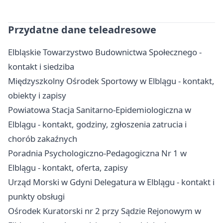
Przydatne dane teleadresowe
Elbląskie Towarzystwo Budownictwa Społecznego -
kontakt i siedziba
Międzyszkolny Ośrodek Sportowy w Elblągu - kontakt,
obiekty i zapisy
Powiatowa Stacja Sanitarno-Epidemiologiczna w
Elblągu - kontakt, godziny, zgłoszenia zatrucia i
chorób zakaźnych
Poradnia Psychologiczno-Pedagogiczna Nr 1 w
Elblągu - kontakt, oferta, zapisy
Urząd Morski w Gdyni Delegatura w Elblągu - kontakt i
punkty obsługi
Ośrodek Kuratorski nr 2 przy Sądzie Rejonowym w