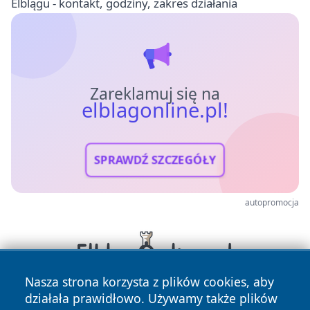
Elblągu - kontakt, godziny, zakres działania
Zareklamuj się na
elblagonline.pl!
SPRAWDŹ SZCZEGÓŁY
autopromocja
Nasza strona korzysta z plików cookies, aby
działała prawidłowo. Używamy także plików