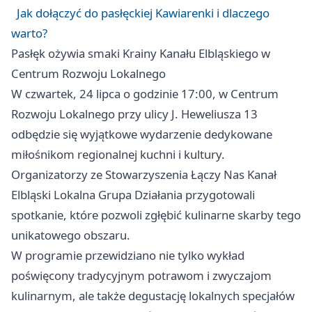
Jak dołączyć do pasłęckiej Kawiarenki i dlaczego
warto?
Pasłęk ożywia smaki Krainy Kanału Elbląskiego w
Centrum Rozwoju Lokalnego
W czwartek, 24 lipca o godzinie 17:00, w Centrum
Rozwoju Lokalnego przy ulicy J. Heweliusza 13
odbędzie się wyjątkowe wydarzenie dedykowane
miłośnikom regionalnej kuchni i kultury.
Organizatorzy ze Stowarzyszenia Łączy Nas Kanał
Elbląski Lokalna Grupa Działania przygotowali
spotkanie, które pozwoli zgłębić kulinarne skarby tego
unikatowego obszaru.
W programie przewidziano nie tylko wykład
poświęcony tradycyjnym potrawom i zwyczajom
kulinarnym, ale także degustację lokalnych specjałów