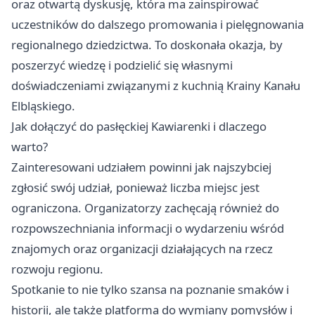
oraz otwartą dyskusję, która ma zainspirować
uczestników do dalszego promowania i pielęgnowania
regionalnego dziedzictwa. To doskonała okazja, by
poszerzyć wiedzę i podzielić się własnymi
doświadczeniami związanymi z kuchnią Krainy Kanału
Elbląskiego.
Jak dołączyć do pasłęckiej Kawiarenki i dlaczego
warto?
Zainteresowani udziałem powinni jak najszybciej
zgłosić swój udział, ponieważ liczba miejsc jest
ograniczona. Organizatorzy zachęcają również do
rozpowszechniania informacji o wydarzeniu wśród
znajomych oraz organizacji działających na rzecz
rozwoju regionu.
Spotkanie to nie tylko szansa na poznanie smaków i
historii, ale także platforma do wymiany pomysłów i