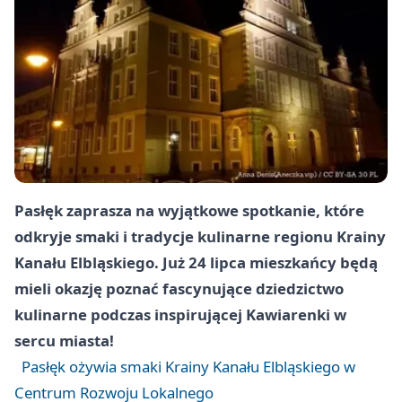
Pasłęk zaprasza na wyjątkowe spotkanie, które
odkryje smaki i tradycje kulinarne regionu Krainy
Kanału Elbląskiego. Już 24 lipca mieszkańcy będą
mieli okazję poznać fascynujące dziedzictwo
kulinarne podczas inspirującej Kawiarenki w
sercu miasta!
Pasłęk ożywia smaki Krainy Kanału Elbląskiego w
Centrum Rozwoju Lokalnego