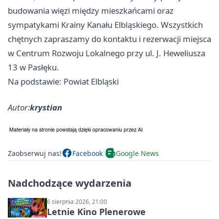
budowania więzi między mieszkańcami oraz
sympatykami Krainy Kanału Elbląskiego. Wszystkich
chętnych zapraszamy do kontaktu i rezerwacji miejsca
w Centrum Rozwoju Lokalnego przy ul. J. Heweliusza
13 w Pasłęku.
Na podstawie: Powiat Elbląski
Autor:
krystian
Zaobserwuj nas!
Facebook
Google News
Nadchodzące wydarzenia
6 sierpnia 2026, 21:00
Letnie Kino Plenerowe