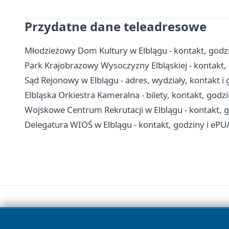
Przydatne dane teleadresowe
Młodzieżowy Dom Kultury w Elblągu - kontakt, godzi
Park Krajobrazowy Wysoczyzny Elbląskiej - kontakt, s
Sąd Rejonowy w Elblągu - adres, wydziały, kontakt i
Elbląska Orkiestra Kameralna - bilety, kontakt, godz
Wojskowe Centrum Rekrutacji w Elblągu - kontakt, g
Delegatura WIOŚ w Elblągu - kontakt, godziny i ePU