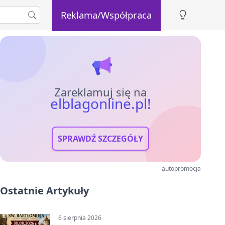
Reklama/Współpraca
Zareklamuj się na
elblagonline.pl!
SPRAWDŹ SZCZEGÓŁY
autopromocja
Ostatnie Artykuły
6 sierpnia 2026