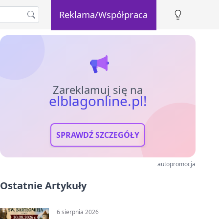
Reklama/Współpraca
Zareklamuj się na
elblagonline.pl!
SPRAWDŹ SZCZEGÓŁY
autopromocja
Ostatnie Artykuły
6 sierpnia 2026