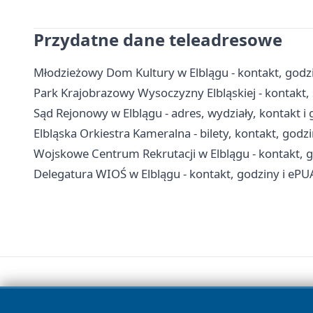
Przydatne dane teleadresowe
Młodzieżowy Dom Kultury w Elblągu - kontakt, godzi
Park Krajobrazowy Wysoczyzny Elbląskiej - kontakt, s
Sąd Rejonowy w Elblągu - adres, wydziały, kontakt i
Elbląska Orkiestra Kameralna - bilety, kontakt, godz
Wojskowe Centrum Rekrutacji w Elblągu - kontakt, g
Delegatura WIOŚ w Elblągu - kontakt, godziny i ePU