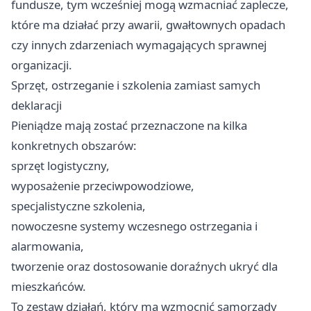
fundusze, tym wcześniej mogą wzmacniać zaplecze,
które ma działać przy awarii, gwałtownych opadach
czy innych zdarzeniach wymagających sprawnej
organizacji.
Sprzęt, ostrzeganie i szkolenia zamiast samych
deklaracji
Pieniądze mają zostać przeznaczone na kilka
konkretnych obszarów:
sprzęt logistyczny,
wyposażenie przeciwpowodziowe,
specjalistyczne szkolenia,
nowoczesne systemy wczesnego ostrzegania i
alarmowania,
tworzenie oraz dostosowanie doraźnych ukryć dla
mieszkańców.
To zestaw działań, który ma wzmocnić samorządy