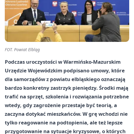
FOT. Powiat Elbląg
Podczas uroczystości w Warmińsko-Mazurskim
Urzędzie Wojewódzkim podpisano umowy, które
dla samorządów z powiatu elbląskiego oznaczają
bardzo konkretny zastrzyk pieniędzy. Środki mają
trafić na sprzęt, szkolenia i rozwiązania potrzebne
wtedy, gdy zagrożenie przestaje być teorią, a
zaczyna dotykać mieszkańców. W grę wchodzi nie
tylko reagowanie na podtopienia, ale też lepsze
przygotowanie na sytuacje kryzysowe, o których