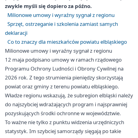
zwykle myśli się dopiero za późno.
Milionowe umowy i wyraźny sygnał z regionu
Sprzęt, ostrzeganie i szkolenia zamiast samych
deklaracji
Co to znaczy dla mieszkańców powiatu elbląskiego
Milionowe umowy i wyraźny sygnał z regionu
12 maja podpisano umowy w ramach rządowego
Programu Ochrony Ludności i Obrony Cywilnej na
2026 rok. Z tego strumienia pieniędzy skorzystają
powiat oraz gminy z terenu powiatu elbląskiego.
Władze regionu wskazują, że subregion elbląski należy
do najszybciej wdrażających program i najsprawniej
pozyskujących środki ochronne w województwie.
To ważne nie tylko z punktu widzenia urzędniczych
statystyk. Im szybciej samorządy sięgają po takie