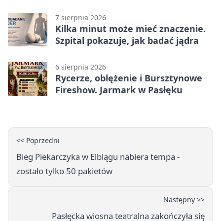
7 sierpnia 2026
Kilka minut może mieć znaczenie.
Szpital pokazuje, jak badać jądra
6 sierpnia 2026
Rycerze, oblężenie i Bursztynowe
Fireshow. Jarmark w Pasłęku
<< Poprzedni
Bieg Piekarczyka w Elblągu nabiera tempa -
zostało tylko 50 pakietów
Następny >>
Pasłęcka wiosna teatralna zakończyła się