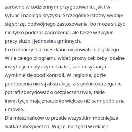
zarówno w codziennym przygotowaniu, jak i w
sytuacji nagłego kryzysu. Szczególnie istotny wydaje
się sprzęt podwójnego zastosowania, bo może służyć
nie tylko podczas zagrożenia, ale także w zwykłej
pracy służb i jednostek gminnych.
Co to znaczy dla mieszkańców powiatu elbląskiego
W tle całego programu widać prosty cel: żeby lokalne
instytucje miały czym działać, zanim sytuacja
wymknie się spod kontroli. W regionie, gdzie
podtopienia nie są abstrakcją, a szybkie ostrzeganie
potrafi zdecydować o bezpieczeństwie, takie
inwestycje mają znaczenie większe niż sam podpis na
umowie.
Dla mieszkańców to przede wszystkim mocniejsza
siatka zabezpieczeń. Więcej narzędzi w rękach