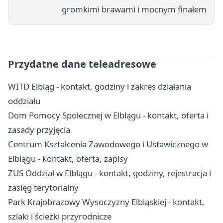
gromkimi brawami i mocnym finałem
Przydatne dane teleadresowe
WITD Elbląg - kontakt, godziny i zakres działania
oddziału
Dom Pomocy Społecznej w Elblągu - kontakt, oferta i
zasady przyjęcia
Centrum Kształcenia Zawodowego i Ustawicznego w
Elblągu - kontakt, oferta, zapisy
ZUS Oddział w Elblągu - kontakt, godziny, rejestracja i
zasięg terytorialny
Park Krajobrazowy Wysoczyzny Elbląskiej - kontakt,
szlaki i ścieżki przyrodnicze