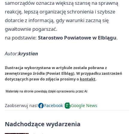
samorządów oznacza większą szansę na sprawną
reakcję, lepszą organizację schronienia i szybsze
dotarcie z informacją, gdy warunki zaczną się
gwałtownie pogarszać.
na podstawie:
Starostwo Powiatowe w Elblągu
.
Autor:
krystian
Ilustracja wykorzystana w artykule została pobrana z
zewnętrznego źródła (Powiat Elbląg). W przypadku zastrzeżeń
dotyczących praw do zdjęcia prosimy o
kontakt
.
Zaobserwuj nas!
Facebook
Google News
Nadchodzące wydarzenia