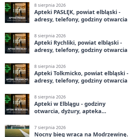
8 sierpnia 2026
Apteki PASŁĘK, powiat elbląski -
adresy, telefony, godziny otwarcia
8 sierpnia 2026
Apteki Rychliki, powiat elbląski -
adresy, telefony, godziny otwarcia
8 sierpnia 2026
Apteki Tolkmicko, powiat elbląski -
adresy, telefony, godziny otwarcia
8 sierpnia 2026
Apteki w Elblągu - godziny
otwarcia, dyżury, apteka
całodobowa
7 sierpnia 2026
Nocny bieg wraca na Modrzewinę.