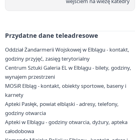
wejściem na wieżę katedry
Przydatne dane teleadresowe
Oddział Żandarmerii Wojskowej w Elblągu - kontakt,
godziny przyjęć, zasięg terytorialny
Centrum Sztuki Galeria EL w Elblągu - bilety, godziny,
wynajem przestrzeni
MOSiR Elbląg - kontakt, obiekty sportowe, baseny i
karnety
Apteki Pasłęk, powiat elbląski - adresy, telefony,
godziny otwarcia
Apteki w Elblągu - godziny otwarcia, dyżury, apteka
całodobowa