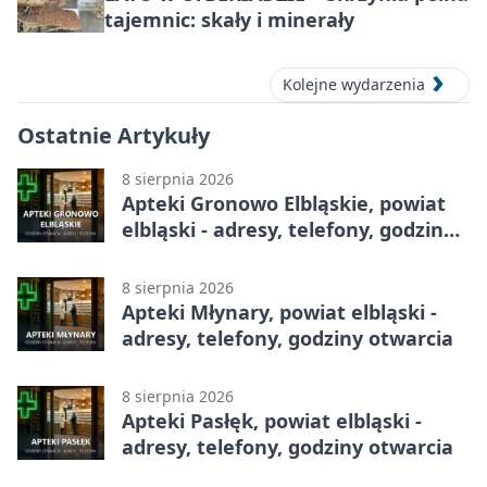
tajemnic: skały i minerały
Kolejne wydarzenia
Ostatnie Artykuły
8 sierpnia 2026
Apteki Gronowo Elbląskie, powiat
elbląski - adresy, telefony, godziny
otwarcia
8 sierpnia 2026
Apteki Młynary, powiat elbląski -
adresy, telefony, godziny otwarcia
8 sierpnia 2026
Apteki Pasłęk, powiat elbląski -
adresy, telefony, godziny otwarcia