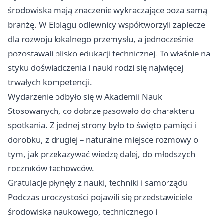
środowiska mają znaczenie wykraczające poza samą
branżę. W Elblągu odlewnicy współtworzyli zaplecze
dla rozwoju lokalnego przemysłu, a jednocześnie
pozostawali blisko edukacji technicznej. To właśnie na
styku doświadczenia i nauki rodzi się najwięcej
trwałych kompetencji.
Wydarzenie odbyło się w Akademii Nauk
Stosowanych, co dobrze pasowało do charakteru
spotkania. Z jednej strony było to święto pamięci i
dorobku, z drugiej – naturalne miejsce rozmowy o
tym, jak przekazywać wiedzę dalej, do młodszych
roczników fachowców.
Gratulacje płynęły z nauki, techniki i samorządu
Podczas uroczystości pojawili się przedstawiciele
środowiska naukowego, technicznego i