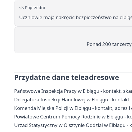
<< Poprzedni
Uczniowie mają nakręcić bezpieczeństwo na elbląs
Ponad 200 tancerzy
Przydatne dane teleadresowe
Państwowa Inspekcja Pracy w Elblągu - kontakt, ska
Delegatura Inspekcji Handlowej w Elblągu - kontakt,
Komenda Miejska Policji w Elblągu - kontakt, adres 
Powiatowe Centrum Pomocy Rodzinie w Elblągu - kon
Urząd Statystyczny w Olsztynie Oddział w Elblągu -