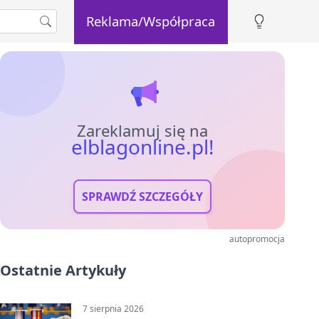
Reklama/Współpraca
Zareklamuj się na
elblagonline.pl!
SPRAWDŹ SZCZEGÓŁY
autopromocja
Ostatnie Artykuły
7 sierpnia 2026