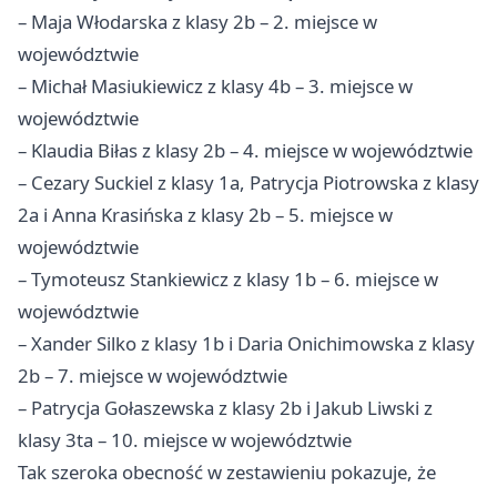
– Maja Włodarska z klasy 2b – 2. miejsce w
województwie
– Michał Masiukiewicz z klasy 4b – 3. miejsce w
województwie
– Klaudia Biłas z klasy 2b – 4. miejsce w województwie
– Cezary Suckiel z klasy 1a, Patrycja Piotrowska z klasy
2a i Anna Krasińska z klasy 2b – 5. miejsce w
województwie
– Tymoteusz Stankiewicz z klasy 1b – 6. miejsce w
województwie
– Xander Silko z klasy 1b i Daria Onichimowska z klasy
2b – 7. miejsce w województwie
– Patrycja Gołaszewska z klasy 2b i Jakub Liwski z
klasy 3ta – 10. miejsce w województwie
Tak szeroka obecność w zestawieniu pokazuje, że