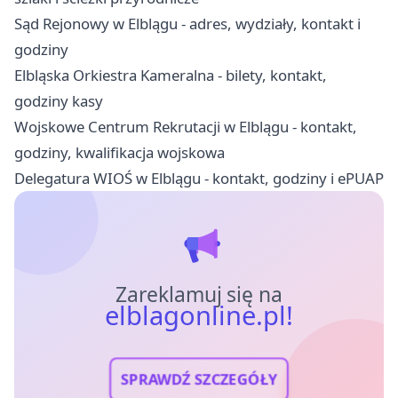
Sąd Rejonowy w Elblągu - adres, wydziały, kontakt i
godziny
Elbląska Orkiestra Kameralna - bilety, kontakt,
godziny kasy
Wojskowe Centrum Rekrutacji w Elblągu - kontakt,
godziny, kwalifikacja wojskowa
Delegatura WIOŚ w Elblągu - kontakt, godziny i ePUAP
Zareklamuj się na
elblagonline.pl!
SPRAWDŹ SZCZEGÓŁY