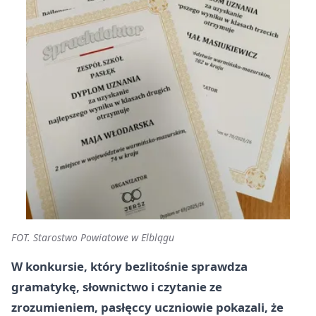
FOT. Starostwo Powiatowe w Elblągu
W konkursie, który bezlitośnie sprawdza
gramatykę, słownictwo i czytanie ze
zrozumieniem, pasłęccy uczniowie pokazali, że