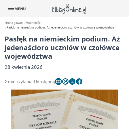
MENU
Strona główna
Wiadomości
Pasłęk na niemieckim podium. Aż jedenaścioro uczniów w czołówce województwa
Pasłęk na niemieckim podium. Aż
jedenaścioro uczniów w czołówce
województwa
28 kwietnia 2026
2 min czytania
Udostępnij