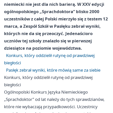
niemiecki nie jest dla nich barierą. W XXV edycji
ogólnopolskiego „Sprachdoktora” blisko 2000
uczestników z całej Polski mierzyło się z testem 12
marca, a Zespół Szkół w Pasłęku zebrał wyniki,
których nie da się przeoczyć. Jedenaścioro
uczniów tej szkoły znalazło się w pierwszej
dziesiątce na poziomie województwa.
Konkurs, który oddzielił rutynę od prawdziwej
biegłości
Pasłęk zebrał wyniki, które mówią same za siebie
Konkurs, który oddzielił rutynę od prawdziwej
biegłości
Ogólnopolski Konkurs Języka Niemieckiego
„Sprachdoktor” od lat należy do tych sprawdzianów,
które nie wybaczają przypadkowości. Uczestnicy