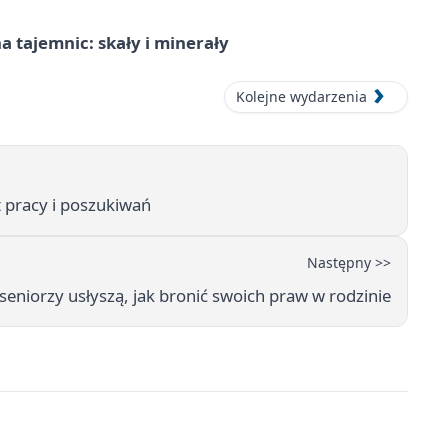
 tajemnic: skały i minerały
Kolejne wydarzenia
at pracy i poszukiwań
Następny >>
seniorzy usłyszą, jak bronić swoich praw w rodzinie