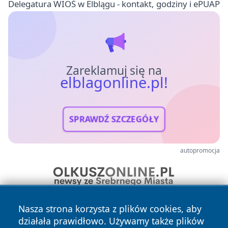
Delegatura WIOŚ w Elblągu - kontakt, godziny i ePUAP
Zareklamuj się na
elblagonline.pl!
SPRAWDŹ SZCZEGÓŁY
autopromocja
Nasza strona korzysta z plików cookies, aby
działała prawidłowo. Używamy także plików