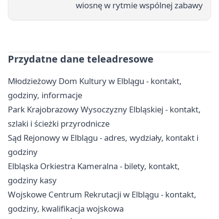
wiosnę w rytmie wspólnej zabawy
Przydatne dane teleadresowe
Młodzieżowy Dom Kultury w Elblągu - kontakt,
godziny, informacje
Park Krajobrazowy Wysoczyzny Elbląskiej - kontakt,
szlaki i ścieżki przyrodnicze
Sąd Rejonowy w Elblągu - adres, wydziały, kontakt i
godziny
Elbląska Orkiestra Kameralna - bilety, kontakt,
godziny kasy
Wojskowe Centrum Rekrutacji w Elblągu - kontakt,
godziny, kwalifikacja wojskowa