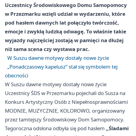
Uczestnicy Środowiskowego Domu Samopomocy
w Przezmarku wzięli udział w wydarzeniu, które
pod hasłem dawnych lat połączyło twórczość,
emocje i zwykłą ludzką odwagę. To właśnie takie
wyjazdy najczęściej zostają w pamięci na dłużej
niż sama scena czy wystawa prac.
W Suszu dawne motywy dostały nowe życie
„Ponadczasowy kapelusz” stał się symbolem tej
obecności
W Suszu dawne motywy dostały nowe życie
Uczestnicy ŚDS w Przezmarku pojechali do Susza na
Konkurs Artystyczny Osób z Niepełnosprawnościami
MODNIE, MUZYCZNIE, KOLOROWO, organizowany
przez tamtejszy Środowiskowy Dom Samopomocy.
Tegoroczna odsłona odbyła się pod hasłem
„Śladami