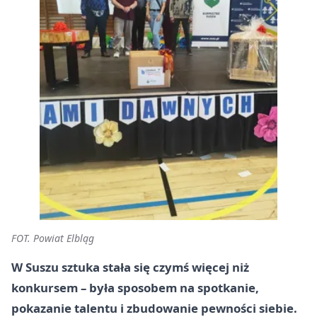
FOT. Powiat Elbląg
W Suszu sztuka stała się czymś więcej niż
konkursem – była sposobem na spotkanie,
pokazanie talentu i zbudowanie pewności siebie.