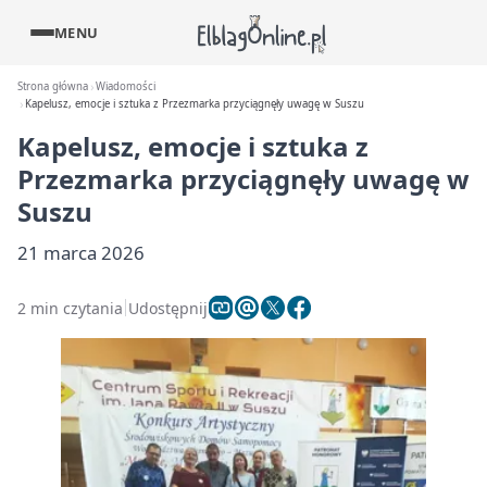
MENU
Strona główna
Wiadomości
Kapelusz, emocje i sztuka z Przezmarka przyciągnęły uwagę w Suszu
Kapelusz, emocje i sztuka z
Przezmarka przyciągnęły uwagę w
Suszu
21 marca 2026
2 min czytania
Udostępnij