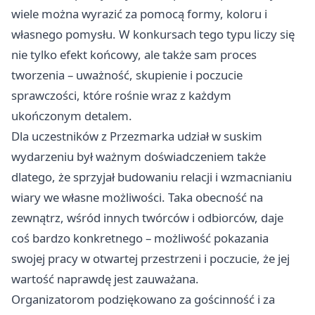
wiele można wyrazić za pomocą formy, koloru i
własnego pomysłu. W konkursach tego typu liczy się
nie tylko efekt końcowy, ale także sam proces
tworzenia – uważność, skupienie i poczucie
sprawczości, które rośnie wraz z każdym
ukończonym detalem.
Dla uczestników z Przezmarka udział w suskim
wydarzeniu był ważnym doświadczeniem także
dlatego, że sprzyjał budowaniu relacji i wzmacnianiu
wiary we własne możliwości. Taka obecność na
zewnątrz, wśród innych twórców i odbiorców, daje
coś bardzo konkretnego – możliwość pokazania
swojej pracy w otwartej przestrzeni i poczucie, że jej
wartość naprawdę jest zauważana.
Organizatorom podziękowano za gościnność i za