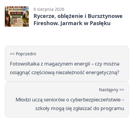
6 sierpnia 2026
Rycerze, oblężenie i Bursztynowe
Fireshow. Jarmark w Pasłęku
<< Poprzedni
Fotowoltaika z magazynem energii – czy można
osiągnąć częściową niezależność energetyczną?
Następny >>
Młodzi uczą seniorów o cyberbezpieczeństwie –
szkoły mogą się zgłaszać do programu