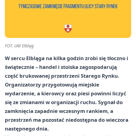
FOT. UM Elbląg
W sercu Elbląga na kilka godzin zrobi się tłoczno i
świątecznie – handel i stoiska zagospodarują
część brukowanej przestrzeni Starego Rynku.
Organizatorzy przygotowują miejskie
wydarzenie, a kierowcy oraz piesi powinni liczyć
się ze zmianami w organizacji ruchu. Sygnał do
zamknięcia zapadnie wczesnym rankiem, a
przestrzeń ma pozostać niedostępna do wieczora
następnego dnia.