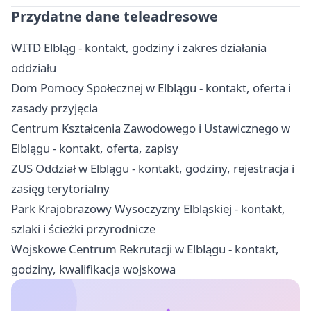
Przydatne dane teleadresowe
WITD Elbląg - kontakt, godziny i zakres działania
oddziału
Dom Pomocy Społecznej w Elblągu - kontakt, oferta i
zasady przyjęcia
Centrum Kształcenia Zawodowego i Ustawicznego w
Elblągu - kontakt, oferta, zapisy
ZUS Oddział w Elblągu - kontakt, godziny, rejestracja i
zasięg terytorialny
Park Krajobrazowy Wysoczyzny Elbląskiej - kontakt,
szlaki i ścieżki przyrodnicze
Wojskowe Centrum Rekrutacji w Elblągu - kontakt,
godziny, kwalifikacja wojskowa