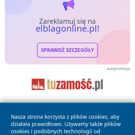
Zareklamuj się na
elblagonline.pl!
SPRAWDŹ SZCZEGÓŁY
autopromocja
Nasza strona korzysta z plików cookies, aby
działała prawidłowo. Używamy także plików
cookies i podobnych technologii od