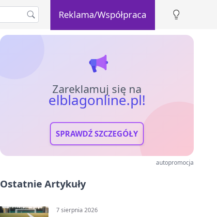
Reklama/Współpraca
Zareklamuj się na
elblagonline.pl!
SPRAWDŹ SZCZEGÓŁY
autopromocja
Ostatnie Artykuły
7 sierpnia 2026