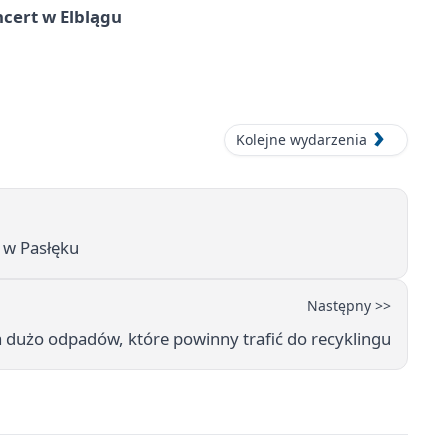
cert w Elblągu
Kolejne wydarzenia
 w Pasłęku
Następny >>
 dużo odpadów, które powinny trafić do recyklingu