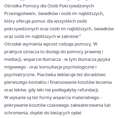
Ośrodka Pomocy dla Osób Pokrzywdzonych
Przestępstwem, świadków i osób im najbliższych,
który oferuje pomoc dla wszystkich osób
pokrzywdzonych oraz osób im najbliższych, świadków
oraz osób im najbliższych w zakresie:”
Ośrodek wymienia wprost rodzaje pomocy. W
praktyce oznacza to dostęp do pomocy prawnej i
mediacji, wsparcie tłumacza - w tym tłumacza języka
migowego - oraz konsultacje psychologiczne i
psychiatryczne. Placówka deklaruje też doradztwo
pierwszego kontaktu i finansowanie kosztów leczenia
oraz leków, gdy leki nie podlegałyby refundacji.
W wykazie są też formy wsparcia materialnego -
pokrywanie kosztów czasowego zakwaterowania lub
schronienia, dopłat do bieżących opłat