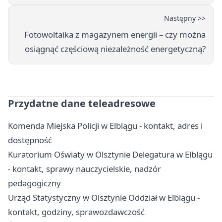
Następny >>
Fotowoltaika z magazynem energii – czy można
osiągnąć częściową niezależność energetyczną?
Przydatne dane teleadresowe
Komenda Miejska Policji w Elblągu - kontakt, adres i
dostępność
Kuratorium Oświaty w Olsztynie Delegatura w Elblągu
- kontakt, sprawy nauczycielskie, nadzór
pedagogiczny
Urząd Statystyczny w Olsztynie Oddział w Elblągu -
kontakt, godziny, sprawozdawczość