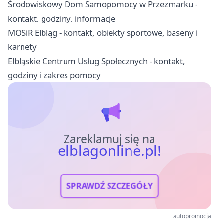
Środowiskowy Dom Samopomocy w Przezmarku -
kontakt, godziny, informacje
MOSiR Elbląg - kontakt, obiekty sportowe, baseny i
karnety
Elbląskie Centrum Usług Społecznych - kontakt,
godziny i zakres pomocy
Zareklamuj się na
elblagonline.pl!
SPRAWDŹ SZCZEGÓŁY
autopromocja