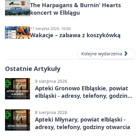
The Harpagans & Burnin’ Hearts
koncert w Elblągu
17 sierpnia 2026, 10:00
Wakacje – zabawa z koszykówką
Kolejne wydarzenia
Ostatnie Artykuły
8 sierpnia 2026
Apteki Gronowo Elbląskie, powiat
elbląski - adresy, telefony, godziny
otwarcia
8 sierpnia 2026
Apteki Młynary, powiat elbląski -
adresy, telefony, godziny otwarcia