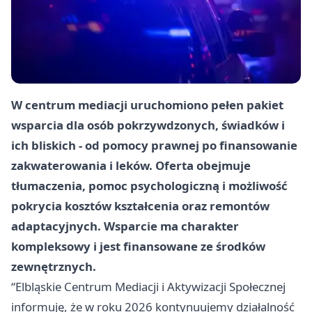
W centrum mediacji uruchomiono pełen pakiet
wsparcia dla osób pokrzywdzonych, świadków i
ich bliskich - od pomocy prawnej po finansowanie
zakwaterowania i leków. Oferta obejmuje
tłumaczenia, pomoc psychologiczną i możliwość
pokrycia kosztów kształcenia oraz remontów
adaptacyjnych. Wsparcie ma charakter
kompleksowy i jest finansowane ze środków
zewnętrznych.
“Elbląskie Centrum Mediacji i Aktywizacji Społecznej
informuję, że w roku 2026 kontynuujemy działalność