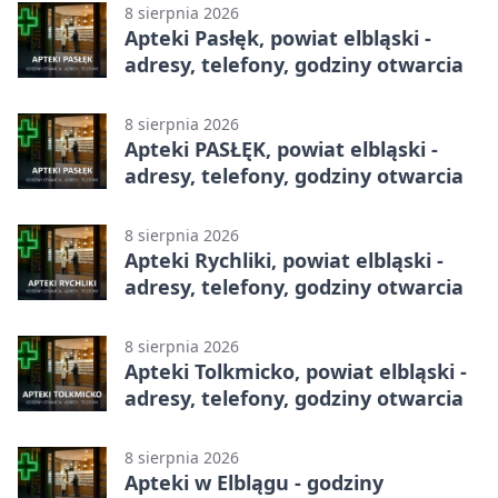
8 sierpnia 2026
Apteki Pasłęk, powiat elbląski -
adresy, telefony, godziny otwarcia
8 sierpnia 2026
Apteki PASŁĘK, powiat elbląski -
adresy, telefony, godziny otwarcia
8 sierpnia 2026
Apteki Rychliki, powiat elbląski -
adresy, telefony, godziny otwarcia
8 sierpnia 2026
Apteki Tolkmicko, powiat elbląski -
adresy, telefony, godziny otwarcia
8 sierpnia 2026
Apteki w Elblągu - godziny