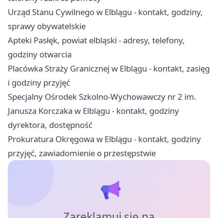
Urząd Stanu Cywilnego w Elblągu - kontakt, godziny,
sprawy obywatelskie
Apteki Pasłęk, powiat elbląski - adresy, telefony,
godziny otwarcia
Placówka Straży Granicznej w Elblągu - kontakt, zasięg
i godziny przyjęć
Specjalny Ośrodek Szkolno-Wychowawczy nr 2 im.
Janusza Korczaka w Elblągu - kontakt, godziny
dyrektora, dostępność
Prokuratura Okręgowa w Elblągu - kontakt, godziny
przyjęć, zawiadomienie o przestępstwie
Zareklamuj się na