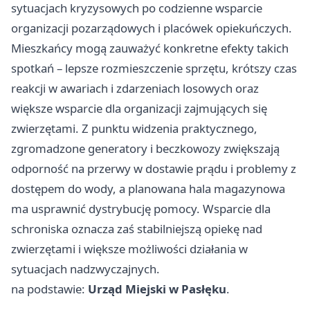
sytuacjach kryzysowych po codzienne wsparcie
organizacji pozarządowych i placówek opiekuńczych.
Mieszkańcy mogą zauważyć konkretne efekty takich
spotkań – lepsze rozmieszczenie sprzętu, krótszy czas
reakcji w awariach i zdarzeniach losowych oraz
większe wsparcie dla organizacji zajmujących się
zwierzętami. Z punktu widzenia praktycznego,
zgromadzone generatory i beczkowozy zwiększają
odporność na przerwy w dostawie prądu i problemy z
dostępem do wody, a planowana hala magazynowa
ma usprawnić dystrybucję pomocy. Wsparcie dla
schroniska oznacza zaś stabilniejszą opiekę nad
zwierzętami i większe możliwości działania w
sytuacjach nadzwyczajnych.
na podstawie:
Urząd Miejski w Pasłęku
.