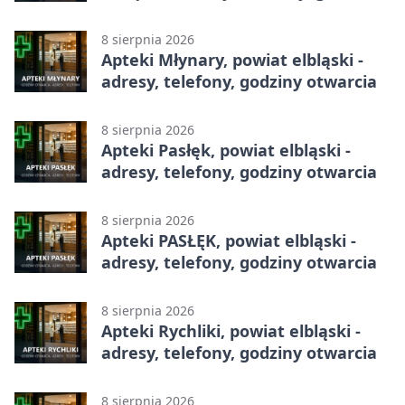
otwarcia
8 sierpnia 2026
Apteki Młynary, powiat elbląski -
adresy, telefony, godziny otwarcia
8 sierpnia 2026
Apteki Pasłęk, powiat elbląski -
adresy, telefony, godziny otwarcia
8 sierpnia 2026
Apteki PASŁĘK, powiat elbląski -
adresy, telefony, godziny otwarcia
8 sierpnia 2026
Apteki Rychliki, powiat elbląski -
adresy, telefony, godziny otwarcia
8 sierpnia 2026