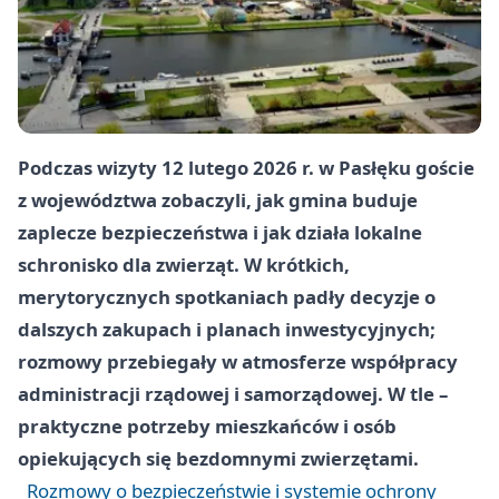
Podczas wizyty 12 lutego 2026 r. w Pasłęku goście
z województwa zobaczyli, jak gmina buduje
zaplecze bezpieczeństwa i jak działa lokalne
schronisko dla zwierząt. W krótkich,
merytorycznych spotkaniach padły decyzje o
dalszych zakupach i planach inwestycyjnych;
rozmowy przebiegały w atmosferze współpracy
administracji rządowej i samorządowej. W tle –
praktyczne potrzeby mieszkańców i osób
opiekujących się bezdomnymi zwierzętami.
Rozmowy o bezpieczeństwie i systemie ochrony