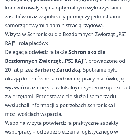
koncentrowały się na optymalnym wykorzystaniu
zasobów oraz współpracy pomiędzy jednostkami
samorządowymi a administracją rządową.
Wizyta w Schronisku dla Bezdomnych Zwierząt „PSI
RAJ” i rola placówki
Delegacja odwiedziła także
Schronisko dla
Bezdomnych Zwierząt „PSI RAJ”
, prowadzone od
20 lat
przez
Barbarę Zarudzką
. Spotkanie było
okazją do omówienia codziennej pracy placówki, jej
wyzwań oraz miejsca w lokalnym systemie opieki nad
zwierzętami. Przedstawiciele służb i samorządu
wysłuchali informacji o potrzebach schroniska i
możliwościach wsparcia.
Wspólna wizyta potwierdziła praktyczne aspekty
współpracy – od zabezpieczenia logistycznego w