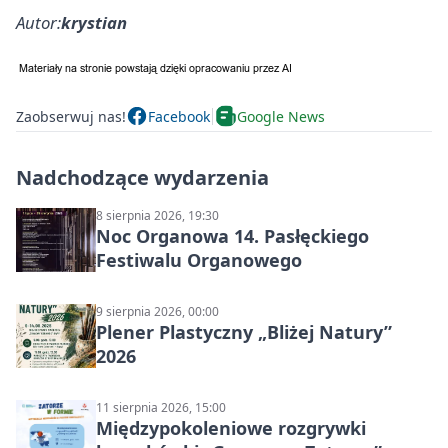
Autor:
krystian
Zaobserwuj nas!
Facebook
Google News
Nadchodzące wydarzenia
8 sierpnia 2026, 19:30
Noc Organowa 14. Pasłęckiego
Festiwalu Organowego
9 sierpnia 2026, 00:00
Plener Plastyczny „Bliżej Natury”
2026
11 sierpnia 2026, 15:00
Międzypokoleniowe rozgrywki