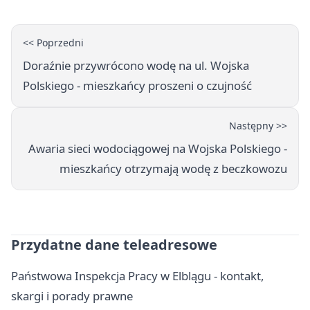
<< Poprzedni
Doraźnie przywrócono wodę na ul. Wojska
Polskiego - mieszkańcy proszeni o czujność
Następny >>
Awaria sieci wodociągowej na Wojska Polskiego -
mieszkańcy otrzymają wodę z beczkowozu
Przydatne dane teleadresowe
Państwowa Inspekcja Pracy w Elblągu - kontakt,
skargi i porady prawne