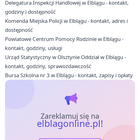
Delegatura Inspekcji Handlowej w Elblągu - kontakt,
godziny i dostępność
Komenda Miejska Policji w Elblągu - kontakt, adres i
dostępność
Powiatowe Centrum Pomocy Rodzinie w Elblągu -
kontakt, godziny, usługi
Urząd Statystyczny w Olsztynie Oddział w Elblągu -
kontakt, godziny, sprawozdawczość
Bursa Szkolna nr 3 w Elblągu - kontakt, zapisy i opłaty
Zareklamuj się na
elblagonline.pl!