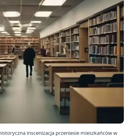
historyczna inscenizacja przeniesie mieszkańców w