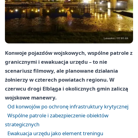
Konwoje pojazdów wojskowych, wspólne patrole z
granicznymi i ewakuacja urzędu – to nie
scenariusz filmowy, ale planowane działania
żołnierzy w czterech powiatach regionu. W
czerwcu drogi Elbląga i okolicznych gmin zaliczą
wojskowe manewry.
Od konwojów po ochronę infrastruktury krytycznej
Wspólne patrole i zabezpieczenie obiektów
strategicznych
Ewakuacja urzędu jako element treningu