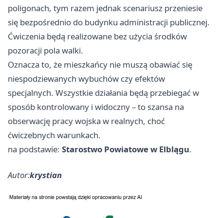
poligonach, tym razem jednak scenariusz przeniesie
się bezpośrednio do budynku administracji publicznej.
Ćwiczenia będą realizowane bez użycia środków
pozoracji pola walki.
Oznacza to, że mieszkańcy nie muszą obawiać się
niespodziewanych wybuchów czy efektów
specjalnych. Wszystkie działania będą przebiegać w
sposób kontrolowany i widoczny – to szansa na
obserwację pracy wojska w realnych, choć
ćwiczebnych warunkach.
na podstawie:
Starostwo Powiatowe w Elblągu
.
Autor:
krystian