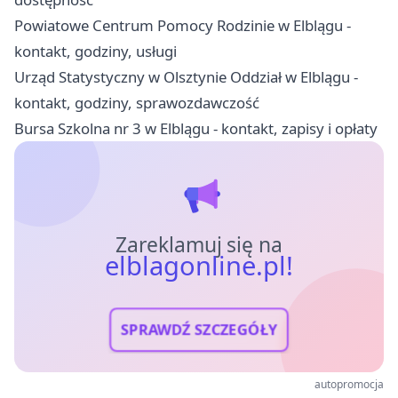
Powiatowe Centrum Pomocy Rodzinie w Elblągu -
kontakt, godziny, usługi
Urząd Statystyczny w Olsztynie Oddział w Elblągu -
kontakt, godziny, sprawozdawczość
Bursa Szkolna nr 3 w Elblągu - kontakt, zapisy i opłaty
Zareklamuj się na
elblagonline.pl!
SPRAWDŹ SZCZEGÓŁY
autopromocja