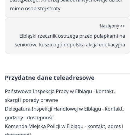
mimo osobistej straty
Następny >>
Elbląski rzecznik ostrzega przed pułapkami na
seniorów. Rusza ogólnopolska akcja edukacyjna
Przydatne dane teleadresowe
Państwowa Inspekcja Pracy w Elblągu - kontakt,
skargi i porady prawne
Delegatura Inspekcji Handlowej w Elblągu - kontakt,
godziny i dostępność
Komenda Miejska Policji w Elblągu - kontakt, adres i
dostępność