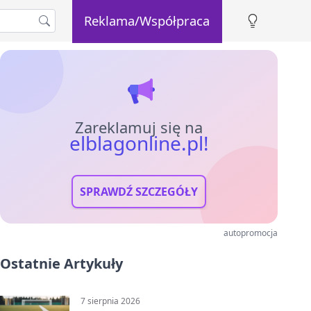
Reklama/Współpraca
Zareklamuj się na
elblagonline.pl!
SPRAWDŹ SZCZEGÓŁY
autopromocja
Ostatnie Artykuły
7 sierpnia 2026