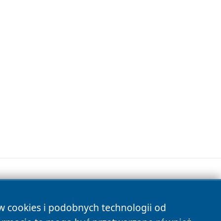
ów cookies i podobnych technologii od
s