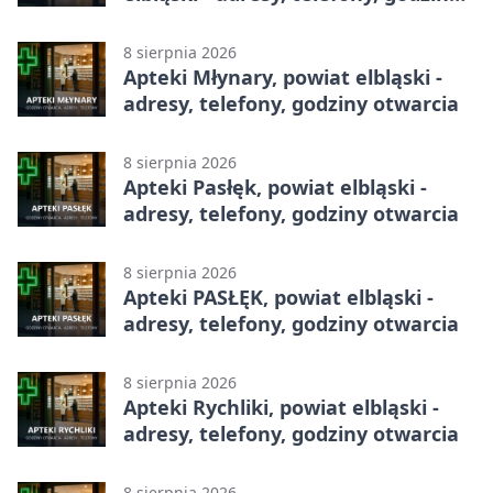
otwarcia
8 sierpnia 2026
Apteki Młynary, powiat elbląski -
adresy, telefony, godziny otwarcia
8 sierpnia 2026
Apteki Pasłęk, powiat elbląski -
adresy, telefony, godziny otwarcia
8 sierpnia 2026
Apteki PASŁĘK, powiat elbląski -
adresy, telefony, godziny otwarcia
8 sierpnia 2026
Apteki Rychliki, powiat elbląski -
adresy, telefony, godziny otwarcia
8 sierpnia 2026