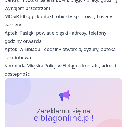
wynajem przestrzeni
MOSiR Elbląg - kontakt, obiekty sportowe, baseny i
karnety
Apteki Pasłęk, powiat elbląski - adresy, telefony,
godziny otwarcia
Apteki w Elblągu - godziny otwarcia, dyżury, apteka
całodobowa
Komenda Miejska Policji w Elblągu - kontakt, adres i
dostępność
Zareklamuj się na
elblagonline.pl!