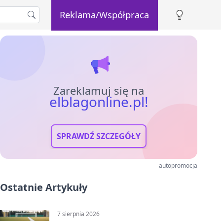
Reklama/Współpraca
Zareklamuj się na
elblagonline.pl!
SPRAWDŹ SZCZEGÓŁY
autopromocja
Ostatnie Artykuły
7 sierpnia 2026